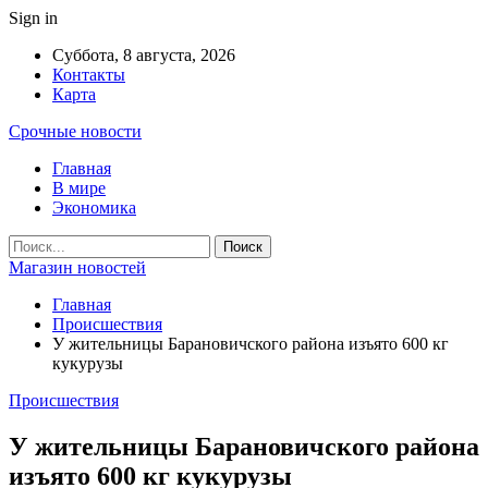
Sign in
Суббота, 8 августа, 2026
Контакты
Карта
Срочные новости
Главная
В мире
Экономика
Магазин новостей
Главная
Происшествия
У жительницы Барановичского района изъято 600 кг
кукурузы
Происшествия
У жительницы Барановичского района
изъято 600 кг кукурузы