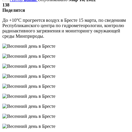
138
Поделится
До +10°С прогреется воздух в Бресте 15 марта, по сведениям
Республиканского центра по гидрометеорологии, контролю
радиоактивного загрязнения и мониторингу окружающей
среды Минприроды.