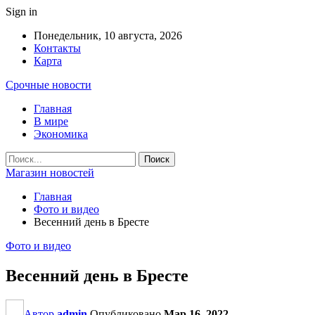
Sign in
Понедельник, 10 августа, 2026
Контакты
Карта
Срочные новости
Главная
В мире
Экономика
Магазин новостей
Главная
Фото и видео
Весенний день в Бресте
Фото и видео
Весенний день в Бресте
Автор
admin
Опубликовано
Мар 16, 2022