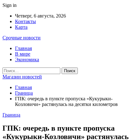
Sign in
Четверг, 6 августа, 2026
Контакты
Карта
Срочные новости
Главная
В мире
Экономика
Магазин новостей
Главная
Граница
ГПК: очередь в пункте пропуска «Кукурыки-
Козловичи» растянулась на десятки километров
Граница
ГПК: очередь в пункте пропуска
«Кукурыки-Козловичи» растянулась