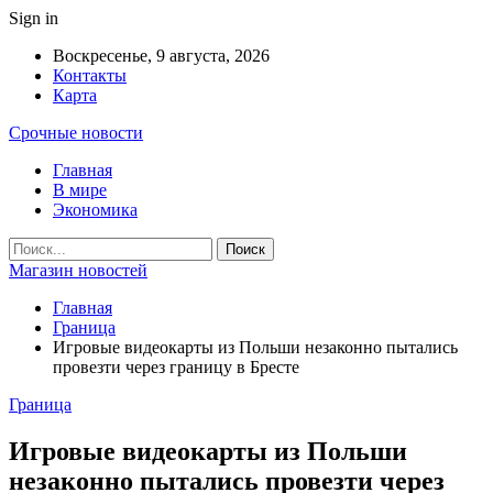
Sign in
Воскресенье, 9 августа, 2026
Контакты
Карта
Срочные новости
Главная
В мире
Экономика
Магазин новостей
Главная
Граница
Игровые видеокарты из Польши незаконно пытались
провезти через границу в Бресте
Граница
Игровые видеокарты из Польши
незаконно пытались провезти через