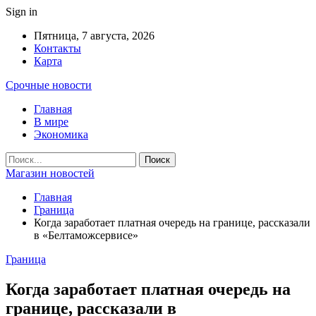
Sign in
Пятница, 7 августа, 2026
Контакты
Карта
Срочные новости
Главная
В мире
Экономика
Магазин новостей
Главная
Граница
Когда заработает платная очередь на границе, рассказали
в «Белтаможсервисе»
Граница
Когда заработает платная очередь на
границе, рассказали в