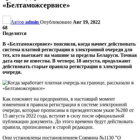
«Белтаможсервисе»
Автор
admin
Опубликовано
Авг 19, 2022
68
Поделится
В «Белтаможсервисе» пояснили, когда начнет действовать
система платной регистрации в электронной очереди для
тех, кто выезжает на машине за пределы Беларуси. Точная
дата еще не известна. В четверг, 18 августа, продолжают
действовать старые правила регистрации в электронной
очереди.
Как поясняют на предприятии, в настоящий момент
изменения в правила регистрации в системе электронной
очереди, которые прописаны в президентском указе №280 от
15 августа 2022 года, вступят в силу после официальной
публикации документа. До этого времени будут действовать
правила, прописанные в старой редакции.
Они установлены постановлением Совмина №1130 "О