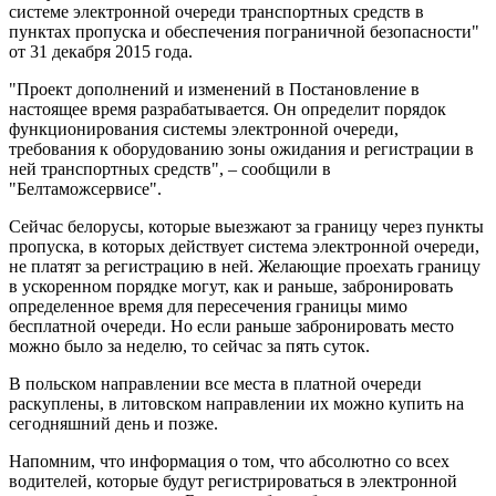
системе электронной очереди транспортных средств в
пунктах пропуска и обеспечения пограничной безопасности"
от 31 декабря 2015 года.
"Проект дополнений и изменений в Постановление в
настоящее время разрабатывается. Он определит порядок
функционирования системы электронной очереди,
требования к оборудованию зоны ожидания и регистрации в
ней транспортных средств", – сообщили в
"Белтаможсервисе".
Сейчас белорусы, которые выезжают за границу через пункты
пропуска, в которых действует система электронной очереди,
не платят за регистрацию в ней. Желающие проехать границу
в ускоренном порядке могут, как и раньше, забронировать
определенное время для пересечения границы мимо
бесплатной очереди. Но если раньше забронировать место
можно было за неделю, то сейчас за пять суток.
В польском направлении все места в платной очереди
раскуплены, в литовском направлении их можно купить на
сегодняшний день и позже.
Напомним, что информация о том, что абсолютно со всех
водителей, которые будут регистрироваться в электронной