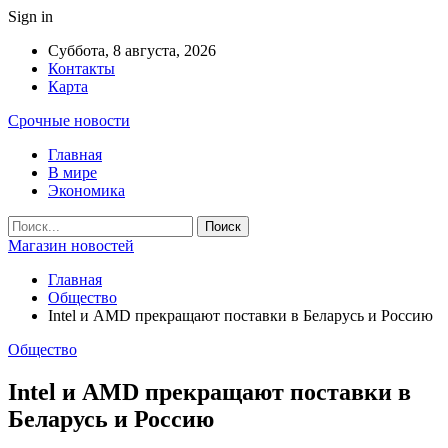
Sign in
Суббота, 8 августа, 2026
Контакты
Карта
Срочные новости
Главная
В мире
Экономика
Магазин новостей
Главная
Общество
Intel и AMD прекращают поставки в Беларусь и Россию
Общество
Intel и AMD прекращают поставки в
Беларусь и Россию