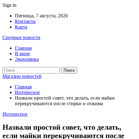
Sign in
Пятница, 7 августа, 2026
Контакты
Карта
Срочные новости
Главная
В мире
Экономика
Магазин новостей
Главная
Интересное
Назвали простой совет, что делать, если майки
перекручиваются после стирки и отжима
Интересное
Назвали простой совет, что делать,
если майки перекручиваются после