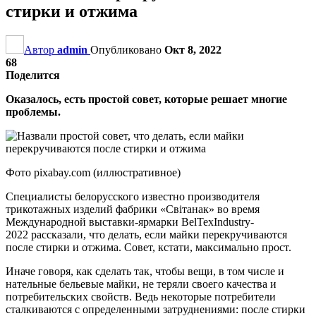
стирки и отжима
Автор
admin
Опубликовано
Окт 8, 2022
68
Поделится
Оказалось, есть простой совет, которые решает многие
проблемы.
Фото pixabay.com (иллюстративное)
Специалисты белорусского известно производителя
трикотажных изделий фабрики «Світанак» во время
Международной выставки-ярмарки BelTexIndustry-
2022 рассказали, что делать, если майки перекручиваются
после стирки и отжима. Совет, кстати, максимально прост.
Иначе говоря, как сделать так, чтобы вещи, в том числе и
нательные бельевые майки, не теряли своего качества и
потребительских свойств. Ведь некоторые потребители
сталкиваются с определенными затруднениями: после стирки