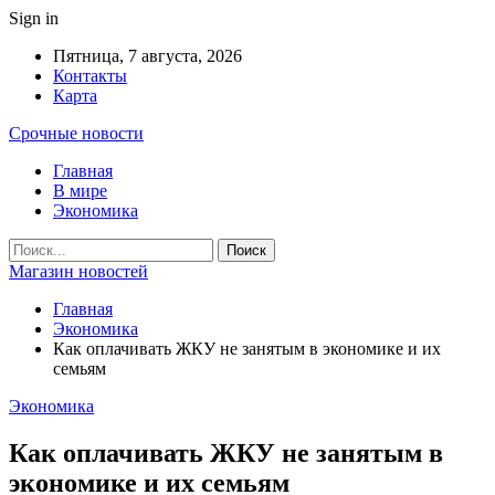
Sign in
Пятница, 7 августа, 2026
Контакты
Карта
Срочные новости
Главная
В мире
Экономика
Магазин новостей
Главная
Экономика
Как оплачивать ЖКУ не занятым в экономике и их
семьям
Экономика
Как оплачивать ЖКУ не занятым в
экономике и их семьям