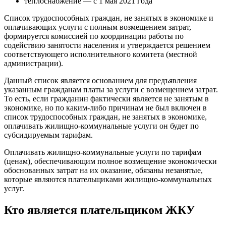
теплоснабжение — с 1 мая 2021 года
Список трудоспособных граждан, не занятых в экономике и
оплачивающих услуги с полным возмещением затрат,
формируется комиссией по координации работы по
содействию занятости населения и утверждается решением
соответствующего исполнительного комитета (местной
администрации).
Данный список является основанием для предъявления
указанным гражданам платы за услуги с возмещением затрат.
То есть, если гражданин фактически является не занятым в
экономике, но по каким-либо причинам не был включен в
список трудоспособных граждан, не занятых в экономике,
оплачивать жилищно-коммунальные услуги он будет по
субсидируемым тарифам.
Оплачивать жилищно-коммунальные услуги по тарифам
(ценам), обеспечивающим полное возмещение экономически
обоснованных затрат на их оказание, обязаны незанятые,
которые являются плательщиками жилищно-коммунальных
услуг.
Кто является плательщиком ЖКУ