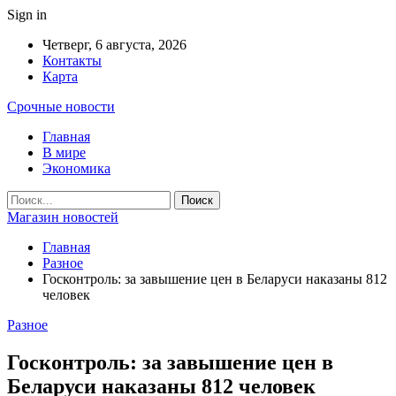
Sign in
Четверг, 6 августа, 2026
Контакты
Карта
Срочные новости
Главная
В мире
Экономика
Магазин новостей
Главная
Разное
Госконтроль: за завышение цен в Беларуси наказаны 812
человек
Разное
Госконтроль: за завышение цен в
Беларуси наказаны 812 человек