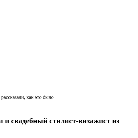
ассказали, как это было
 свадебный стилист-визажист из