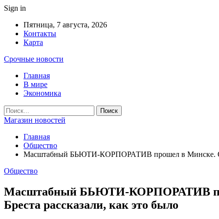
Sign in
Пятница, 7 августа, 2026
Контакты
Карта
Срочные новости
Главная
В мире
Экономика
Магазин новостей
Главная
Общество
Масштабный БЬЮТИ-КОРПОРАТИВ прошел в Минске. Орган
Общество
Масштабный БЬЮТИ-КОРПОРАТИВ проше
Бреста рассказали, как это было