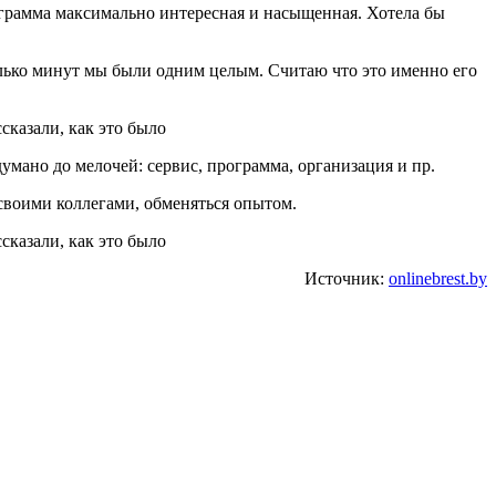
грамма максимально интересная и насыщенная. Хотела бы
колько минут мы были одним целым. Считаю что это именно его
умано до мелочей: сервис, программа, организация и пр.
своими коллегами, обменяться опытом.
Источник:
onlinebrest.by