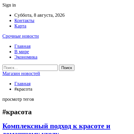
Sign in
Суббота, 8 августа, 2026
Контакты
Карта
Срочные новости
Главная
В мире
Экономика
Магазин новостей
Главная
#красота
просмотр тегов
#красота
Комплексный подход к красоте и
домашнему уходу