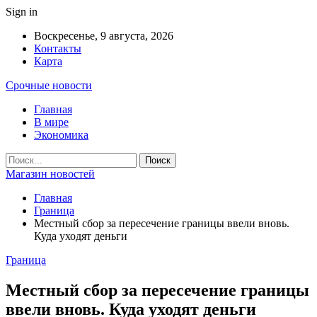
Sign in
Воскресенье, 9 августа, 2026
Контакты
Карта
Срочные новости
Главная
В мире
Экономика
Магазин новостей
Главная
Граница
Местный сбор за пересечение границы ввели вновь.
Куда уходят деньги
Граница
Местный сбор за пересечение границы
ввели вновь. Куда уходят деньги