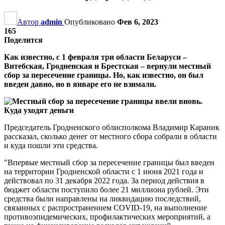
Автор
admin
Опубликовано
Фев 6, 2023
165
Поделится
Как известно, с 1 февраля три области Беларуси –
Витебская, Гродненская и Брестская – вернули местный
сбор за пересечение границы. Но, как известно, он был
введен давно, но в январе его не взимали.
Председатель Гродненского облисполкома Владимир Караник
рассказал, сколько денег от местного сбора собрали в области
и куда пошли эти средства.
"Впервые местный сбор за пересечение границы был введен
на территории Гродненской области с 1 июня 2021 года и
действовал по 31 декабря 2022 года. За период действия в
бюджет области поступило более 21 миллиона рублей. Эти
средства были направлены на ликвидацию последствий,
связанных с распространением COVID-19, на выполнение
противоэпидемических, профилактических мероприятий, а