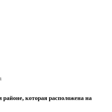
1
 районе, которая расположена на