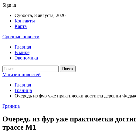
Sign in
Суббота, 8 августа, 2026
Контакты
Карта
Срочные новости
Главная
В мире
Экономика
Магазин новостей
Главная
Граница
Очередь из фур уже практически достигла деревни Федьк
Граница
Очередь из фур уже практически дости
трассе М1