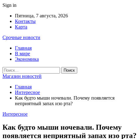
Sign in
Пятница, 7 августа, 2026
Контакты
Карта
Срочные новости
Главная
В мире
Экономика
Магазин новостей
Главная
Интересное
Как будто мыши ночевали. Почему появляется
неприятный запах изо рта?
Интересное
Как будто мыши ночевали. Почему
появляется неприятный запах изо рта?