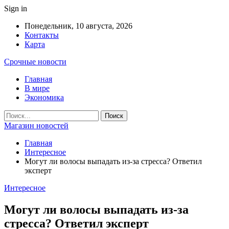
Sign in
Понедельник, 10 августа, 2026
Контакты
Карта
Срочные новости
Главная
В мире
Экономика
Магазин новостей
Главная
Интересное
Могут ли волосы выпадать из-за стресса? Ответил
эксперт
Интересное
Могут ли волосы выпадать из-за
стресса? Ответил эксперт