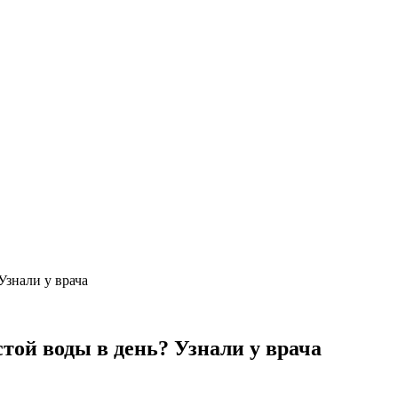
Узнали у врача
той воды в день? Узнали у врача