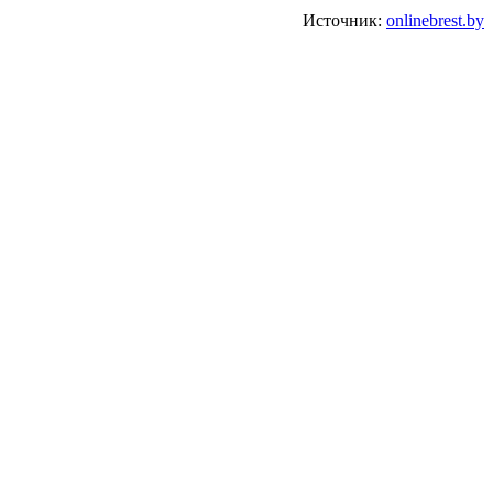
Источник:
onlinebrest.by