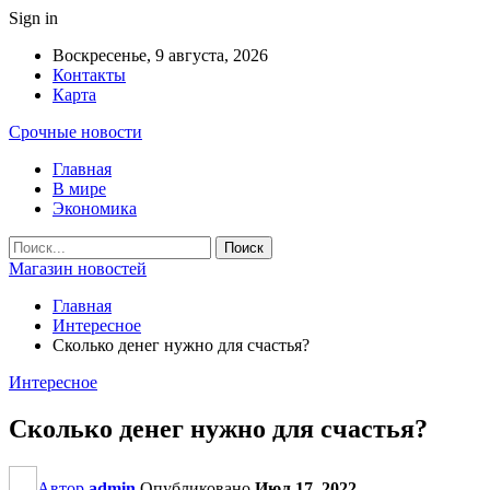
Sign in
Воскресенье, 9 августа, 2026
Контакты
Карта
Срочные новости
Главная
В мире
Экономика
Магазин новостей
Главная
Интересное
Сколько денег нужно для счастья?
Интересное
Сколько денег нужно для счастья?
Автор
admin
Опубликовано
Июл 17, 2022