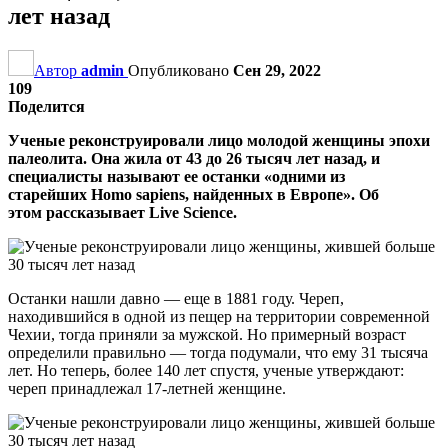
лет назад
Автор
admin
Опубликовано
Сен 29, 2022
109
Поделится
Ученые реконструировали лицо молодой женщины эпохи
палеолита. Она жила от 43 до 26 тысяч лет назад, и
специалисты называют ее останки «одними из
старейших Homo sapiens, найденных в Европе». Об
этом рассказывает Live Science.
Останки нашли давно — еще в 1881 году. Череп,
находившийся в одной из пещер на территории современной
Чехии, тогда приняли за мужской. Но примерный возраст
определили правильно — тогда подумали, что ему 31 тысяча
лет. Но теперь, более 140 лет спустя, ученые утверждают:
череп принадлежал 17-летней женщине.