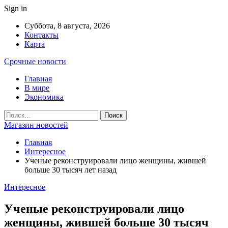
Sign in
Суббота, 8 августа, 2026
Контакты
Карта
Срочные новости
Главная
В мире
Экономика
Магазин новостей
Главная
Интересное
Ученые реконструировали лицо женщины, жившей
больше 30 тысяч лет назад
Интересное
Ученые реконструировали лицо
женщины, жившей больше 30 тысяч