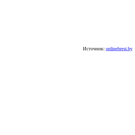
Источник:
onlinebrest.by