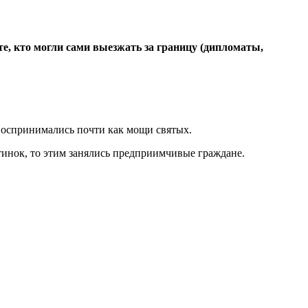
, кто могли сами выезжать за границу (дипломаты,
воспринимались почти как мощи святых.
стинок, то этим занялись предприимчивые граждане.