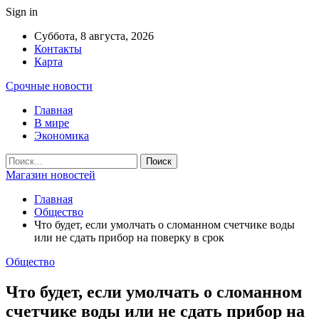
Sign in
Суббота, 8 августа, 2026
Контакты
Карта
Срочные новости
Главная
В мире
Экономика
Магазин новостей
Главная
Общество
Что будет, если умолчать о сломанном счетчике воды
или не сдать прибор на поверку в срок
Общество
Что будет, если умолчать о сломанном
счетчике воды или не сдать прибор на