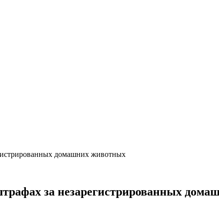
егистрированных домашних животных
трафах за незарегистрированных дома