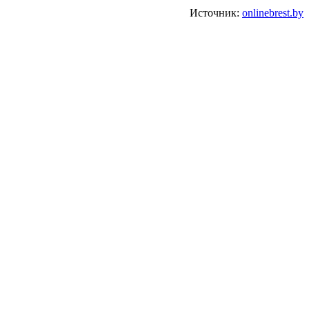
Источник:
onlinebrest.by