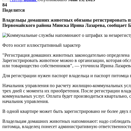
84
Поделится
Владельцы домашних животных обязаны регистрировать пи
Первомайского района Минска Ирина Лазарева, сообщает
Фото носит иллюстративный характер
"Регистрация домашних животных законодательно определена 
Зарегистрировать животное можно в организации, которая об
или товарищество собственников", — уточнила Ирина Лазарев
Для регистрации нужен паспорт владельца и паспорт питомца 
Начальник управления по расчету жилищно-коммунальных услуг
трех дней с момента их приобретения. После регистрации влад
коммунальных услуг. Оплата будет производиться квартально, с
начальник управления.
В одной квартире может быть зарегистрировано не более двух
Владельцам домашних животных напоминают: надо соблюдать о
питомца, владелец понесет административную ответственность