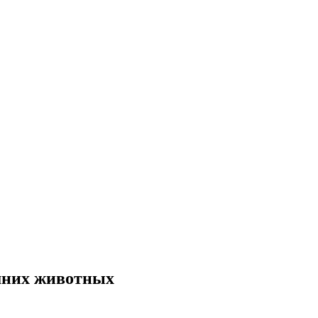
шних животных