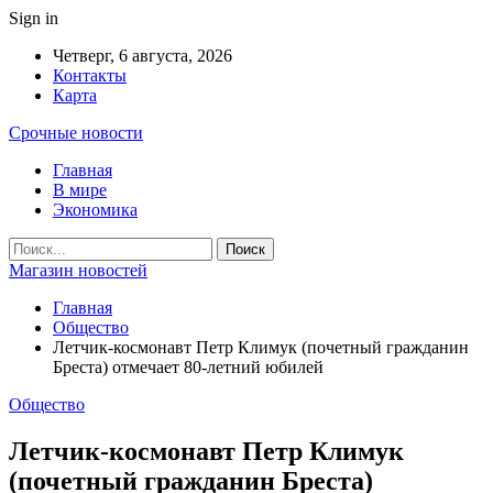
Sign in
Четверг, 6 августа, 2026
Контакты
Карта
Срочные новости
Главная
В мире
Экономика
Магазин новостей
Главная
Общество
Летчик-космонавт Петр Климук (почетный гражданин
Бреста) отмечает 80-летний юбилей
Общество
Летчик-космонавт Петр Климук
(почетный гражданин Бреста)