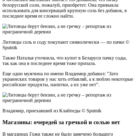
белорусской соли, пожалуй, приобретет. Она привыкла
использовать для консерваций крупную соль без добавок, в
последнее время ее сложно найти.
Литовцы соль и соду покупают символически — по пачке ©
Sputnik
Также Наталья уточнила, что купит в Беларуси пачку соды,
так как она в последнее время тоже пропала.
Еще один мужчина по имени Владимир добавил: "Зато
украинских товаров у нас хоть отбавляй, а я люблю некоторые
российские продукты, напитки, а их уже нет".
Владимир, приехавший из Клайпеды © Sputnik
Магазины: очередей за гречкой и солью нет
В магазинах Гожи также не было замечено большого