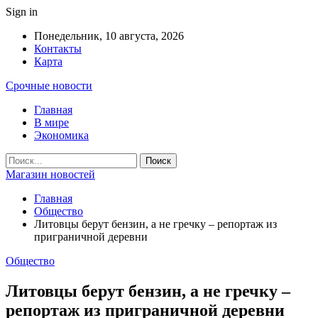
Sign in
Понедельник, 10 августа, 2026
Контакты
Карта
Срочные новости
Главная
В мире
Экономика
Магазин новостей
Главная
Общество
Литовцы берут бензин, а не гречку – репортаж из
приграничной деревни
Общество
Литовцы берут бензин, а не гречку –
репортаж из приграничной деревни