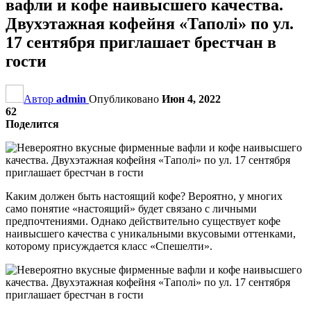
вафли и кофе наивысшего качества.
Двухэтажная кофейня «Таполі» по ул.
17 сентября приглашает брестчан в
гости
Автор
admin
Опубликовано
Июн 4, 2022
62
Поделится
Каким должен быть настоящий кофе? Вероятно, у многих
само понятие «настоящий» будет связано с личными
предпочтениями. Однако действительно существует кофе
наивысшего качества с уникальными вкусовыми оттенками,
которому присуждается класс «Спешелти».