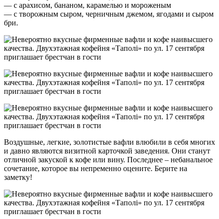
— с арахисом, бананом, карамелью и мороженым
— с творожным сыром, черничным джемом, ягодами и сыром
бри.
Воздушные, легкие, золотистые вафли влюбили в себя многих
и давно являются визитной карточкой заведения. Они станут
отличной закуской к кофе или вину. Последнее – небанальное
сочетание, которое вы непременно оцените. Берите на
заметку!