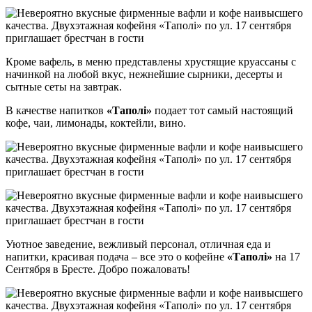
Кроме вафель, в меню представлены хрустящие круассаны с
начинкой на любой вкус, нежнейшие сырники, десерты и
сытные сеты на завтрак.
В качестве напитков
«Таполі»
подает тот самый настоящий
кофе, чаи, лимонады, коктейли, вино.
Уютное заведение, вежливый персонал, отличная еда и
напитки, красивая подача – все это о кофейне
«Таполі»
на 17
Сентября в Бресте. Добро пожаловать!