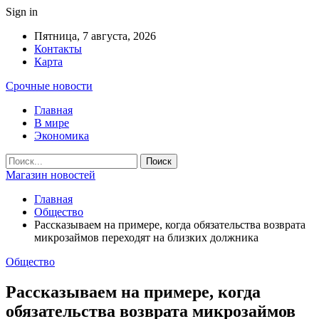
Sign in
Пятница, 7 августа, 2026
Контакты
Карта
Срочные новости
Главная
В мире
Экономика
Магазин новостей
Главная
Общество
Рассказываем на примере, когда обязательства возврата
микрозаймов переходят на близких должника
Общество
Рассказываем на примере, когда
обязательства возврата микрозаймов