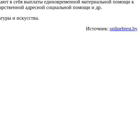
чают в себя выплаты единовременной материальной помощи к
дарственной адресной социальной помощи и др.
туры и искусства.
Источник:
onlinebrest.by