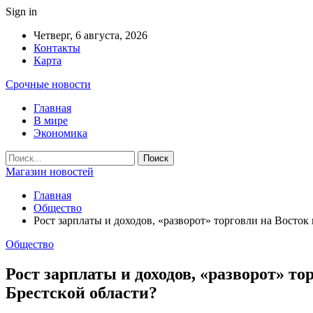
Sign in
Четверг, 6 августа, 2026
Контакты
Карта
Срочные новости
Главная
В мире
Экономика
Магазин новостей
Главная
Общество
Рост зарплаты и доходов, «разворот» торговли на Восток
Общество
Рост зарплаты и доходов, «разворот» то
Брестской области?