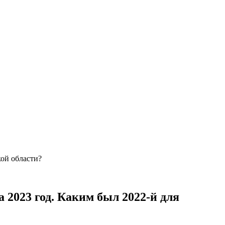
кой области?
 2023 год. Каким был 2022-й для