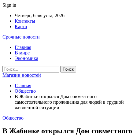
Sign in
Четверг, 6 августа, 2026
Контакты
Карта
Срочные новости
Главная
В мире
Экономика
Магазин новостей
Главная
Общество
В Жабинке открылся Дом совместного
самостоятельного проживания для людей в трудной
жизненной ситуации
Общество
В Жабинке открылся Дом совместного