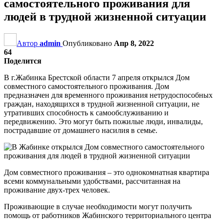
самостоятельного проживания для
людей в трудной жизненной ситуации
Автор
admin
Опубликовано
Апр 8, 2022
64
Поделится
В г.Жабинка Брестской области 7 апреля открылся Дом
совместного самостоятельного проживания. Дом
предназначен для временного проживания нетрудоспособных
граждан, находящихся в трудной жизненной ситуации, не
утративших способность к самообслуживанию и
передвижению. Это могут быть пожилые люди, инвалиды,
пострадавшие от домашнего насилия в семье.
Дом совместного проживания – это однокомнатная квартира
всеми коммунальными удобствами, рассчитанная на
проживание двух-трех человек.
Проживающие в случае необходимости могут получить
помощь от работников Жабинского территориального центра