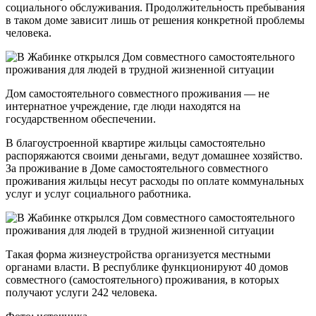
социального обслуживания. Продолжительность пребывания
в таком доме зависит лишь от решения конкретной проблемы
человека.
Дом самостоятельного совместного проживания — не
интернатное учреждение, где люди находятся на
государственном обеспечении.
В благоустроенной квартире жильцы самостоятельно
распоряжаются своими деньгами, ведут домашнее хозяйство.
За проживание в Доме самостоятельного совместного
проживания жильцы несут расходы по оплате коммунальных
услуг и услуг социального работника.
Такая форма жизнеустройства организуется местными
органами власти. В республике функционируют 40 домов
совместного (самостоятельного) проживания, в которых
получают услуги 242 человека.