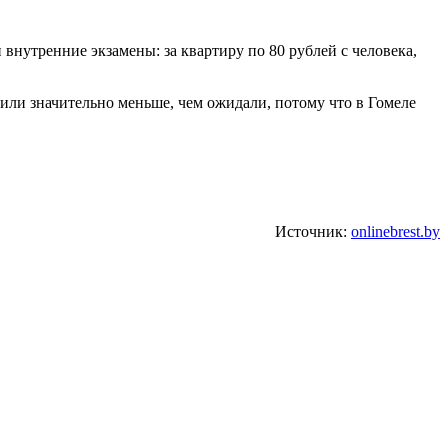
 внутренние экзамены: за квартиру по 80 рублей с человека,
тили значительно меньше, чем ожидали, потому что в Гомеле
Источник:
onlinebrest.by