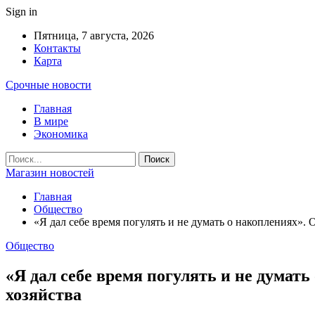
Sign in
Пятница, 7 августа, 2026
Контакты
Карта
Срочные новости
Главная
В мире
Экономика
Магазин новостей
Главная
Общество
«Я дал себе время погулять и не думать о накоплениях».
Общество
«Я дал себе время погулять и не думат
хозяйства