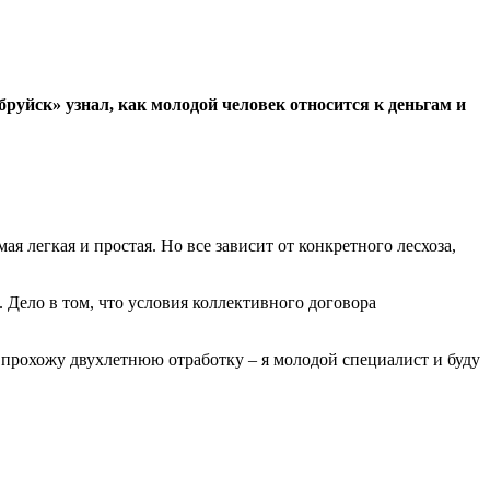
бруйск» узнал, как молодой человек относится к деньгам и
мая легкая и простая. Но все зависит от конкретного лесхоза,
). Дело в том, что условия коллективного договора
ка прохожу двухлетнюю отработку – я молодой специалист и буду