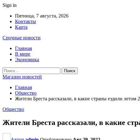
Sign in
Пятница, 7 августа, 2026
Контакты
Карта
Срочные новости
Главная
В мире
Экономика
Магазин новостей
Главная
Общество
Жители Бреста рассказали, в какие страны ездили летом 
Общество
Жители Бреста рассказали, в какие стр
Автор
admin
Опубликовано
Авг 29, 2022