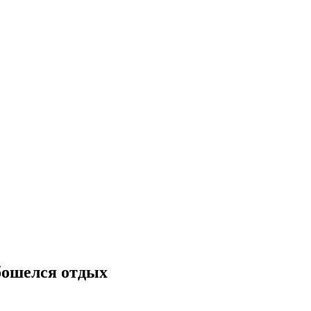
обошелся отдых