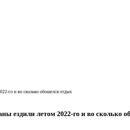
2022-го и во сколько обошелся отдых
аны ездили летом 2022-го и во сколько 