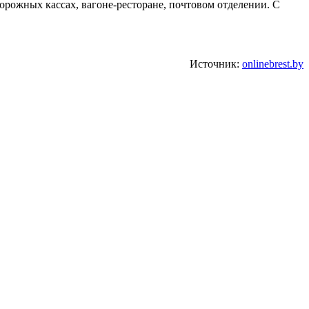
орожных кассах, вагоне-ресторане, почтовом отделении. С
Источник:
onlinebrest.by