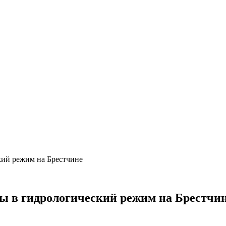
кий режим на Брестчине
ы в гидрологический режим на Брестчи