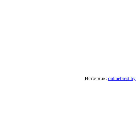
Источник:
onlinebrest.by