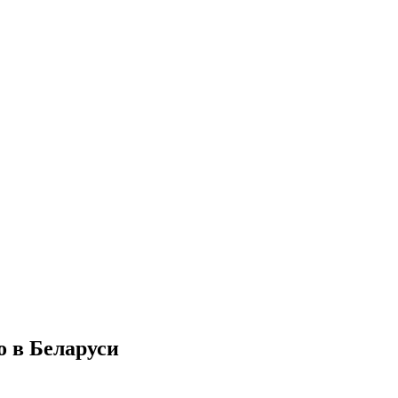
 в Беларуси