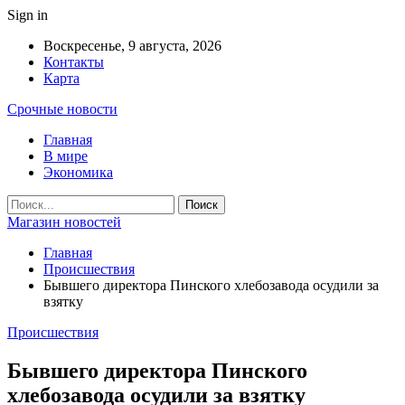
Sign in
Воскресенье, 9 августа, 2026
Контакты
Карта
Срочные новости
Главная
В мире
Экономика
Магазин новостей
Главная
Происшествия
Бывшего директора Пинского хлебозавода осудили за
взятку
Происшествия
Бывшего директора Пинского
хлебозавода осудили за взятку