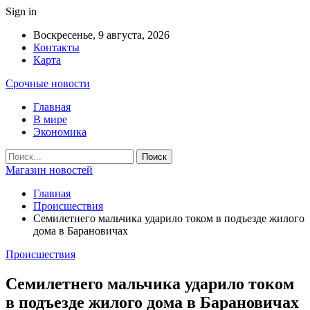
Sign in
Воскресенье, 9 августа, 2026
Контакты
Карта
Срочные новости
Главная
В мире
Экономика
Магазин новостей
Главная
Происшествия
Семилетнего мальчика ударило током в подъезде жилого
дома в Барановичах
Происшествия
Семилетнего мальчика ударило током
в подъезде жилого дома в Барановичах