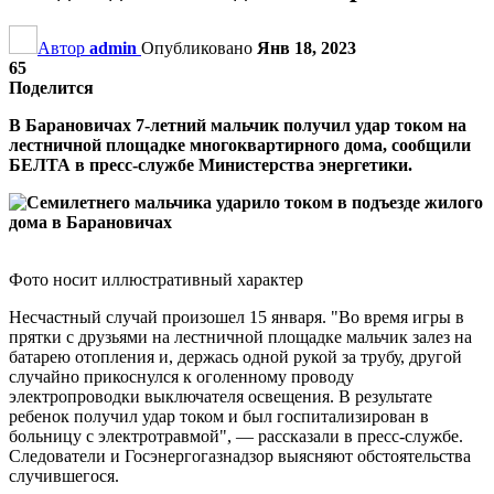
Автор
admin
Опубликовано
Янв 18, 2023
65
Поделится
В Барановичах 7-летний мальчик получил удар током на
лестничной площадке многоквартирного дома, сообщили
БЕЛТА в пресс-службе Министерства энергетики.
Фото носит иллюстративный характер
Несчастный случай произошел 15 января. "Во время игры в
прятки с друзьями на лестничной площадке мальчик залез на
батарею отопления и, держась одной рукой за трубу, другой
случайно прикоснулся к оголенному проводу
электропроводки выключателя освещения. В результате
ребенок получил удар током и был госпитализирован в
больницу с электротравмой", — рассказали в пресс-службе.
Следователи и Госэнергогазнадзор выясняют обстоятельства
случившегося.