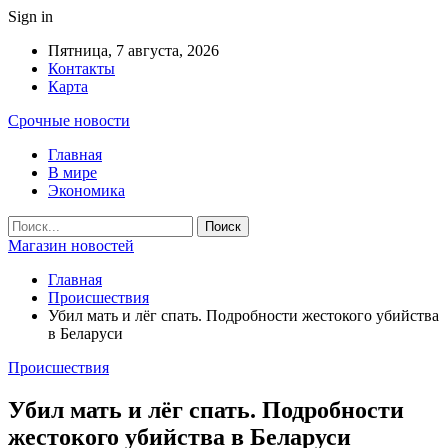
Sign in
Пятница, 7 августа, 2026
Контакты
Карта
Срочные новости
Главная
В мире
Экономика
Магазин новостей
Главная
Происшествия
Убил мать и лёг спать. Подробности жестокого убийства
в Беларуси
Происшествия
Убил мать и лёг спать. Подробности
жестокого убийства в Беларуси