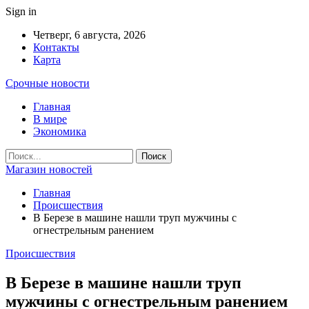
Sign in
Четверг, 6 августа, 2026
Контакты
Карта
Срочные новости
Главная
В мире
Экономика
Магазин новостей
Главная
Происшествия
В Березе в машине нашли труп мужчины с
огнестрельным ранением
Происшествия
В Березе в машине нашли труп
мужчины с огнестрельным ранением