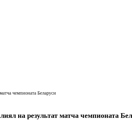
 матча чемпионата Беларуси
лиял на результат матча чемпионата Бе