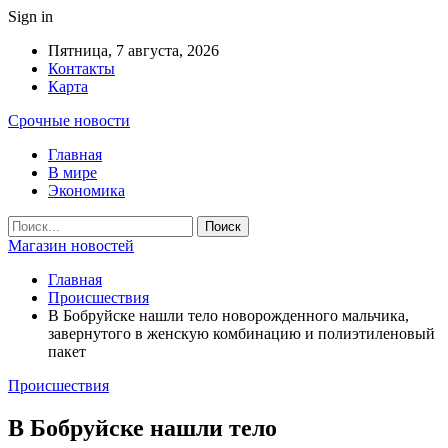
Sign in
Пятница, 7 августа, 2026
Контакты
Карта
Срочные новости
Главная
В мире
Экономика
Магазин новостей
Главная
Происшествия
В Бобруйске нашли тело новорожденного мальчика,
завернутого в женскую комбинацию и полиэтиленовый
пакет
Происшествия
В Бобруйске нашли тело