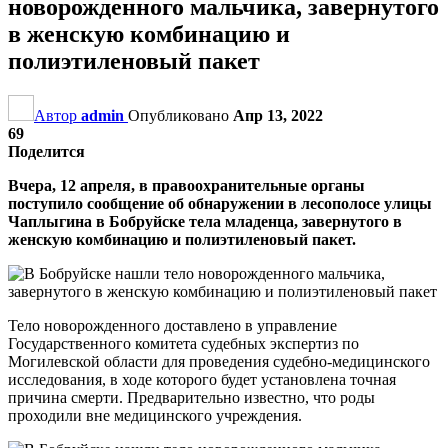
новорожденного мальчика, завернутого
в женскую комбинацию и
полиэтиленовый пакет
Автор
admin
Опубликовано
Апр 13, 2022
69
Поделится
Вчера, 12 апреля, в правоохранительные органы
поступило сообщение об обнаружении в лесополосе улицы
Чаплыгина в Бобруйске тела младенца, завернутого в
женскую комбинацию и полиэтиленовый пакет.
Тело новорожденного доставлено в управление
Государственного комитета судебных экспертиз по
Могилевской области для проведения судебно-медицинского
исследования, в ходе которого будет установлена точная
причина смерти. Предварительно известно, что роды
проходили вне медицинского учреждения.