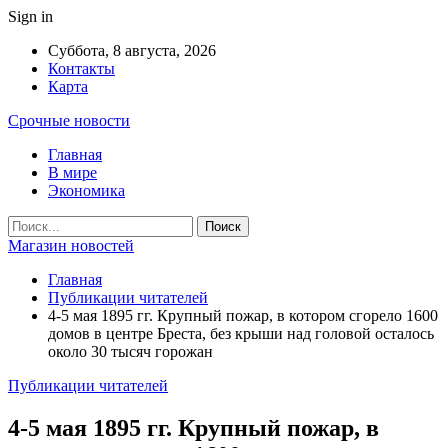
Sign in
Суббота, 8 августа, 2026
Контакты
Карта
Срочные новости
Главная
В мире
Экономика
Магазин новостей
Главная
Публикации читателей
4-5 мая 1895 гг. Крупный пожар, в котором сгорело 1600
домов в центре Бреста, без крыши над головой осталось
около 30 тысяч горожан
Публикации читателей
4-5 мая 1895 гг. Крупный пожар, в