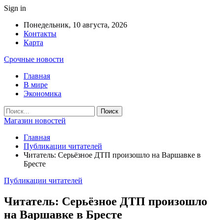
Sign in
Понедельник, 10 августа, 2026
Контакты
Карта
Срочные новости
Главная
В мире
Экономика
Магазин новостей
Главная
Публикации читателей
Читатель: Серьёзное ДТП произошло на Варшавке в
Бресте
Публикации читателей
Читатель: Серьёзное ДТП произошло
на Варшавке в Бресте