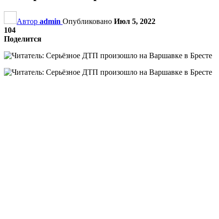
Автор
admin
Опубликовано
Июл 5, 2022
104
Поделится