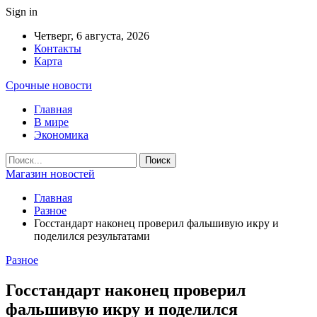
Sign in
Четверг, 6 августа, 2026
Контакты
Карта
Срочные новости
Главная
В мире
Экономика
Магазин новостей
Главная
Разное
Госстандарт наконец проверил фальшивую икру и
поделился результатами
Разное
Госстандарт наконец проверил
фальшивую икру и поделился