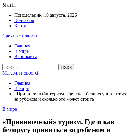
Sign in
Понедельник, 10 августа, 2026
Контакты
Карта
Срочные новости
Главная
В мире
Экономика
Магазин новостей
Главная
В мире
«Прививочный» туризм. Где и как белорусу привиться
за рубежом и сколько это может стоить
В мире
«Прививочный» туризм. Где и как
белорусу привиться за рубежом и