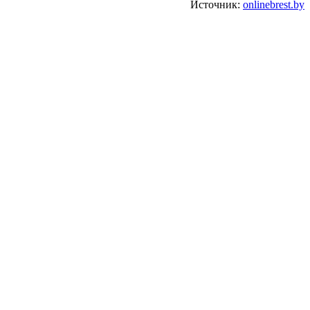
Источник:
onlinebrest.by