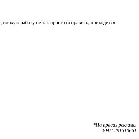
 плохую работу не так просто исправить, приходится
*На правах рекламы
УНП 291510661