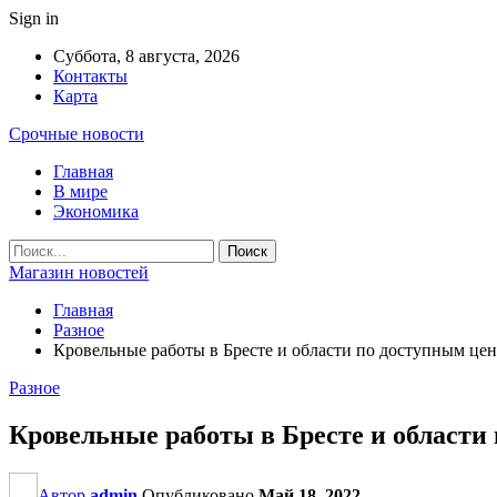
Sign in
Суббота, 8 августа, 2026
Контакты
Карта
Срочные новости
Главная
В мире
Экономика
Магазин новостей
Главная
Разное
Кровельные работы в Бресте и области по доступным це
Разное
Кровельные работы в Бресте и области
Автор
admin
Опубликовано
Май 18, 2022