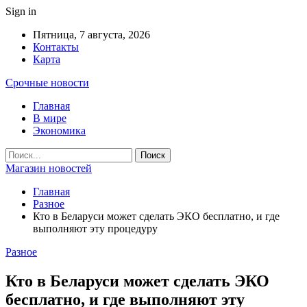
Sign in
Пятница, 7 августа, 2026
Контакты
Карта
Срочные новости
Главная
В мире
Экономика
Магазин новостей
Главная
Разное
Кто в Беларуси может сделать ЭКО бесплатно, и где
выполняют эту процедуру
Разное
Кто в Беларуси может сделать ЭКО
бесплатно, и где выполняют эту