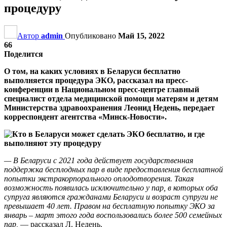
процедуру
Автор
admin
Опубликовано
Май 15, 2022
66
Поделится
О том, на каких условиях в Беларуси бесплатно
выполняется процедура ЭКО, рассказал на пресс-
конференции в Национальном пресс-центре главный
специалист отдела медицинской помощи матерям и детям
Министерства здравоохранения Леонид Недень, передает
корреспондент агентства «Минск-Новости».
— В Беларуси с 2021 года действует государственная
поддержка бесплодных пар в виде предоставления бесплатной
попытки экстракорпорального оплодотворения. Такая
возможность появилась исключительно у пар, в которых оба
супруга являются гражданами Беларуси и возраст супруги не
превышает 40 лет. Правом на бесплатную попытку ЭКО за
январь – март этого года воспользовались более 500 семейных
пар,
— рассказал Л. Недень.