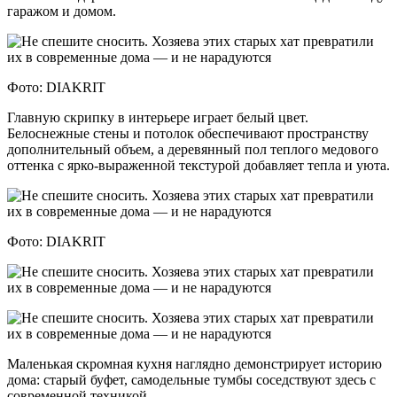
гаражом и домом.
Фото: DIAKRIT
Главную скрипку в интерьере играет белый цвет.
Белоснежные стены и потолок обеспечивают пространству
дополнительный объем, а деревянный пол теплого медового
оттенка с ярко-выраженной текстурой добавляет тепла и уюта.
​​​​​​​Фото: DIAKRIT
Маленькая скромная кухня наглядно демонстрирует историю
дома: старый буфет, самодельные тумбы соседствуют здесь с
современной техникой.