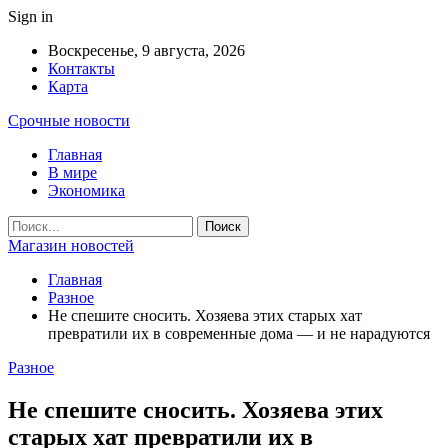
Sign in
Воскресенье, 9 августа, 2026
Контакты
Карта
Срочные новости
Главная
В мире
Экономика
Магазин новостей
Главная
Разное
Не спешите сносить. Хозяева этих старых хат
превратили их в современные дома — и не нарадуются
Разное
Не спешите сносить. Хозяева этих
старых хат превратили их в