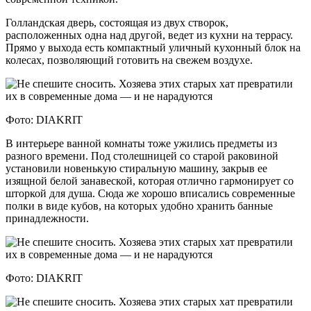
Голландская дверь, состоящая из двух створок,
расположенных одна над другой, ведет из кухни на террасу.
Прямо у выхода есть компактный уличный кухонный блок на
колесах, позволяющий готовить на свежем воздухе.
Фото: DIAKRIT
В интерьере ванной комнаты тоже ужились предметы из
разного времени. Под столешницей со старой раковиной
установили новенькую стиральную машину, закрыв ее
изящной белой занавеской, которая отлично гармонирует со
шторкой для душа. Сюда же хорошо вписались современные
полки в виде кубов, на которых удобно хранить банные
принадлежности.
​​​​​​​Фото: DIAKRIT