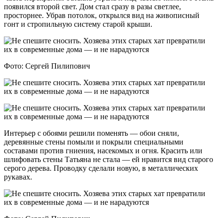
появился второй свет. Дом стал сразу в разы светлее,
просторнее. Убрав потолок, открылся вид на живописный
гонт и стропильную систему старой крыши.
Фото: Сергей Пилипович
Интерьер с обоями решили поменять — обои сняли,
деревянные стены помыли и покрыли специальными
составами против гниения, насекомых и огня. Красить или
шлифовать стены Татьяна не стала — ей нравится вид старого
серого дерева. Проводку сделали новую, в металлических
рукавах.