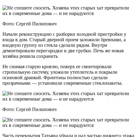
Фото: Сергей Пилипович
Начали реконструкцию с разборки холодной пристройки у
входа в дом. Старый дверной проем заложили бревнами, а
входную группу из стекла сделали рядом. Внутри
демонтировали перегородки и две грубки. Печь же новая
хозяйка решила сохранить
Не снимая старую кровлю, поверх ее смонтировали
стропильную систему, уложили утеплитель и покрыли
осиновой дранкой. Фронтоны полностью сделали
прозрачными — установили современные стеклопакеты.
Фото: Сергей Пилипович
Часть перекрытия Татьяна убрала и над частью нижнего этажа