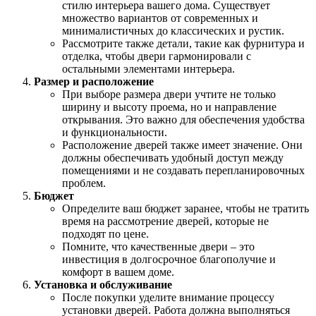
стилю интерьера вашего дома. Существует
множество вариантов от современных и
минималистичных до классических и рустик.
Рассмотрите также детали, такие как фурнитура и
отделка, чтобы двери гармонировали с
остальными элементами интерьера.
Размер и расположение
При выборе размера двери учтите не только
ширину и высоту проема, но и направление
открывания. Это важно для обеспечения удобства
и функциональности.
Расположение дверей также имеет значение. Они
должны обеспечивать удобный доступ между
помещениями и не создавать перепланировочных
проблем.
Бюджет
Определите ваш бюджет заранее, чтобы не тратить
время на рассмотрение дверей, которые не
подходят по цене.
Помните, что качественные двери – это
инвестиция в долгосрочное благополучие и
комфорт в вашем доме.
Установка и обслуживание
После покупки уделите внимание процессу
установки дверей. Работа должна выполняться