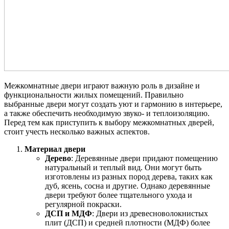
Межкомнатные двери играют важную роль в дизайне и
функциональности жилых помещений. Правильно
выбранные двери могут создать уют и гармонию в интерьере,
а также обеспечить необходимую звуко- и теплоизоляцию.
Перед тем как приступить к выбору межкомнатных дверей,
стоит учесть несколько важных аспектов.
Материал двери
Дерево
: Деревянные двери придают помещению
натуральный и теплый вид. Они могут быть
изготовлены из разных пород дерева, таких как
дуб, ясень, сосна и другие. Однако деревянные
двери требуют более тщательного ухода и
регулярной покраски.
ДСП и МДФ
: Двери из древесноволокнистых
плит (ДСП) и средней плотности (МДФ) более