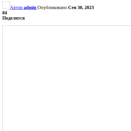
Автор
admin
Опубликовано
Сен 30, 2023
84
Поделится