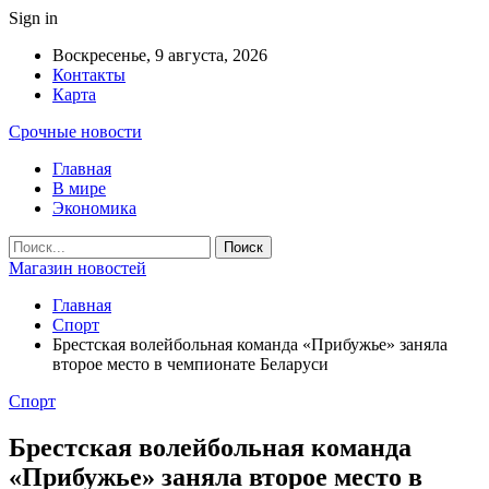
Sign in
Воскресенье, 9 августа, 2026
Контакты
Карта
Срочные новости
Главная
В мире
Экономика
Магазин новостей
Главная
Спорт
Брестская волейбольная команда «Прибужье» заняла
второе место в чемпионате Беларуси
Спорт
Брестская волейбольная команда
«Прибужье» заняла второе место в