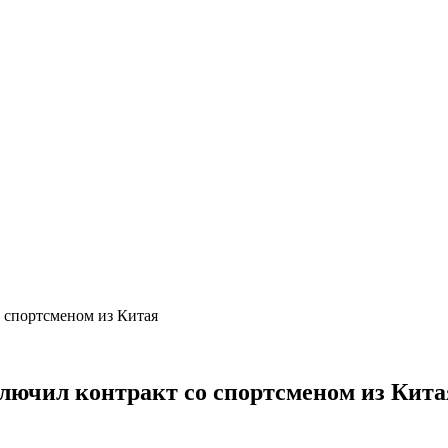
 спортсменом из Китая
лючил контракт со спортсменом из Кита