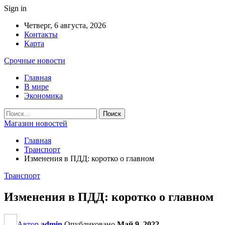
Sign in
Четверг, 6 августа, 2026
Контакты
Карта
Срочные новости
Главная
В мире
Экономика
Магазин новостей
Главная
Транспорт
Изменения в ПДД: коротко о главном
Транспорт
Изменения в ПДД: коротко о главном
Автор
admin
Опубликовано
Май 9, 2022