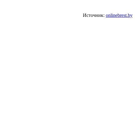
Источник:
onlinebrest.by