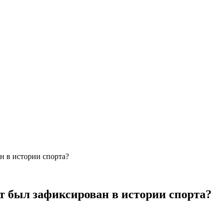
н в истории спорта?
 был зафиксирован в истории спорта?