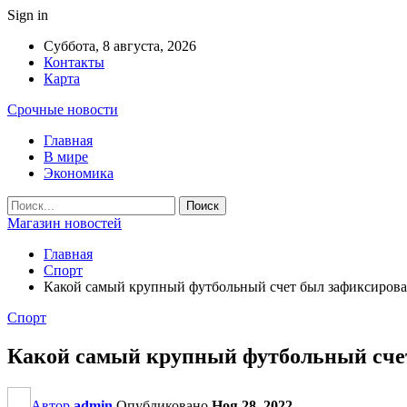
Sign in
Суббота, 8 августа, 2026
Контакты
Карта
Срочные новости
Главная
В мире
Экономика
Магазин новостей
Главная
Спорт
Какой самый крупный футбольный счет был зафиксирова
Спорт
Какой самый крупный футбольный счет
Автор
admin
Опубликовано
Ноя 28, 2022